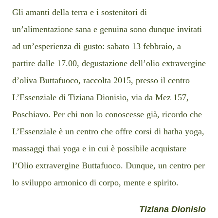
Gli amanti della terra e i sostenitori di
un’alimentazione sana e genuina sono dunque invitati
ad un’esperienza di gusto: sabato 13 febbraio, a
partire dalle 17.00, degustazione dell’olio extravergine
d’oliva Buttafuoco, raccolta 2015, presso il centro
L’Essenziale di Tiziana Dionisio, via da Mez 157,
Poschiavo. Per chi non lo conoscesse già, ricordo che
L’Essenziale è un centro che offre corsi di hatha yoga,
massaggi thai yoga e in cui è possibile acquistare
l’Olio extravergine Buttafuoco. Dunque, un centro per
lo sviluppo armonico di corpo, mente e spirito.
Tiziana Dionisio