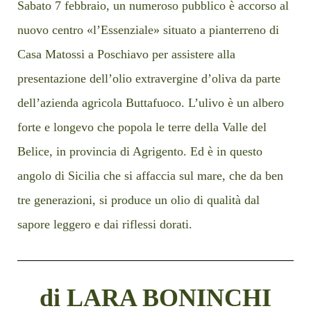
Sabato 7 febbraio, un numeroso pubblico è accorso al
nuovo centro «l’Essenziale» situato a pianterreno di
Casa Matossi a Poschiavo per assistere alla
presentazione dell’olio extravergine d’oliva da parte
dell’azienda agricola Buttafuoco. L’ulivo è un albero
forte e longevo che popola le terre della Valle del
Belice, in provincia di Agrigento. Ed è in questo
angolo di Sicilia che si affaccia sul mare, che da ben
tre generazioni, si produce un olio di qualità dal
sapore leggero e dai riflessi dorati.
di LARA BONINCHI