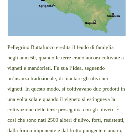
Pellegrino Buttafuoco eredita il feudo di famiglia
negli anni 60, quando le terre erano ancora coltivate a
vigneti e mandorleti. Fu sua l’idea, seguendo
un’usanza tradizionale, di piantare gli ulivi nei
vigneti. In questo modo, si coltivavano due prodotti in
una volta sola e quando il vigneto si estingueva la
coltivazione delle terre proseguiva con gli uliveti. È
così che sono nati 2500 alberi d’ulivo, forti, resistenti,
dalla forma imponente e dal frutto pungente e amaro,