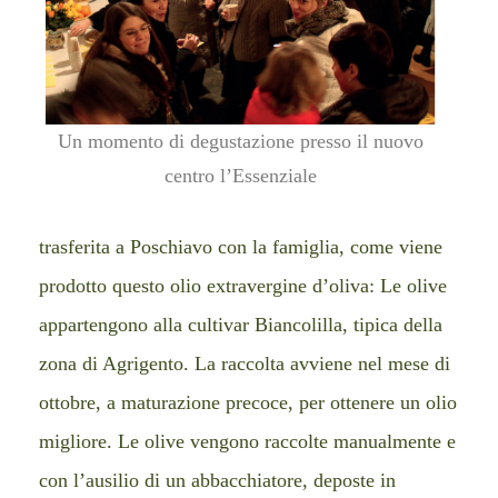
Un momento di degustazione presso il nuovo
centro l’Essenziale
trasferita a Poschiavo con la famiglia, come viene
prodotto questo olio extravergine d’oliva: Le olive
appartengono alla cultivar Biancolilla, tipica della
zona di Agrigento. La raccolta avviene nel mese di
ottobre, a maturazione precoce, per ottenere un olio
migliore. Le olive vengono raccolte manualmente e
con l’ausilio di un abbacchiatore, deposte in