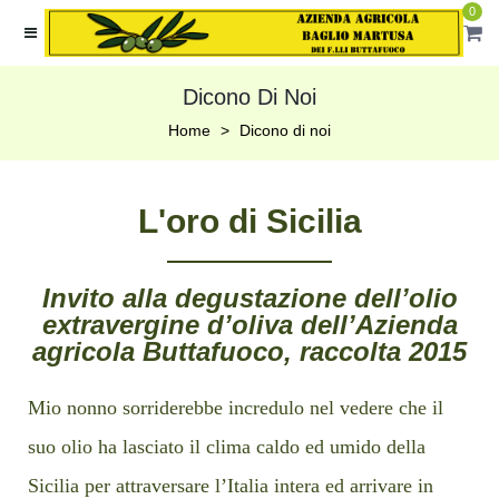
0
Dicono Di Noi
Home
Dicono di noi
L'oro di Sicilia
Invito alla degustazione dell’olio
extravergine d’oliva dell’Azienda
agricola Buttafuoco, raccolta 2015
Mio nonno sorriderebbe incredulo nel vedere che il
suo olio ha lasciato il clima caldo ed umido della
Sicilia per attraversare l’Italia intera ed arrivare in