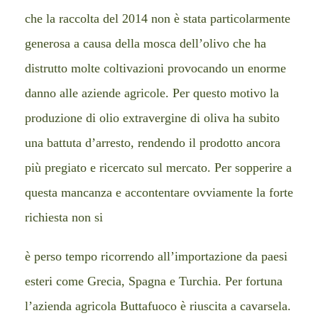
che la raccolta del 2014 non è stata particolarmente
generosa a causa della mosca dell’olivo che ha
distrutto molte coltivazioni provocando un enorme
danno alle aziende agricole. Per questo motivo la
produzione di olio extravergine di oliva ha subito
una battuta d’arresto, rendendo il prodotto ancora
più pregiato e ricercato sul mercato. Per sopperire a
questa mancanza e accontentare ovviamente la forte
richiesta non si
è perso tempo ricorrendo all’importazione da paesi
esteri come Grecia, Spagna e Turchia. Per fortuna
l’azienda agricola Buttafuoco è riuscita a cavarsela.