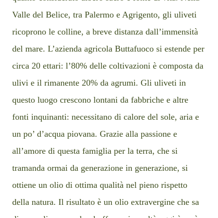
Valle del Belice, tra Palermo e Agrigento, gli uliveti
ricoprono le colline, a breve distanza dall’immensità
del mare. L’azienda agricola Buttafuoco si estende per
circa 20 ettari: l’80% delle coltivazioni è composta da
ulivi e il rimanente 20% da agrumi. Gli uliveti in
questo luogo crescono lontani da fabbriche e altre
fonti inquinanti: necessitano di calore del sole, aria e
un po’ d’acqua piovana. Grazie alla passione e
all’amore di questa famiglia per la terra, che si
tramanda ormai da generazione in generazione, si
ottiene un olio di ottima qualità nel pieno rispetto
della natura. Il risultato è un olio extravergine che sa