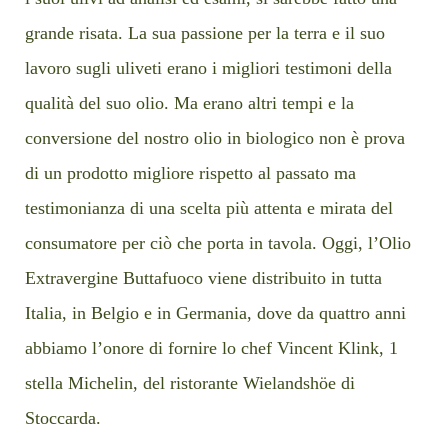
grande risata. La sua passione per la terra e il suo
lavoro sugli uliveti erano i migliori testimoni della
qualità del suo olio. Ma erano altri tempi e la
conversione del nostro olio in biologico non è prova
di un prodotto migliore rispetto al passato ma
testimonianza di una scelta più attenta e mirata del
consumatore per ciò che porta in tavola. Oggi, l’Olio
Extravergine Buttafuoco viene distribuito in tutta
Italia, in Belgio e in Germania, dove da quattro anni
abbiamo l’onore di fornire lo chef Vincent Klink, 1
stella Michelin, del ristorante Wielandshöe di
Stoccarda.