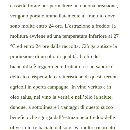
cassette forate per permettere una buona areazione,
vengono portate immediatamente al frantoio dove
sono molite entro 24 ore. L’estrazione a freddo: la
molitura avviene ad una temperatura inferiore ai 27
°C ed entro 24 ore dalla raccolta. Ciò garantisce la
produzione di un olio di qualità. L’olio del
biancolilla è leggermente fruttato, il suo sapore è
delicato e rispetta le caratteristiche di questi terreni
agricoli in aperta campagna. In vino veritas e in
oleo salus, nel vino la verità e nell’olio la salute,
dunque, a sottolineare i vantaggi di questo succo
benefico che sgorga dall’estrazione a freddo delle
olive in terre baciate dal sole. Va inoltre ricordato