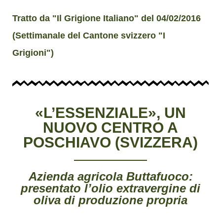
Tratto da "Il Grigione Italiano" del 04/02/2016
(Settimanale del Cantone svizzero "I
Grigioni")
«L’ESSENZIALE», UN
NUOVO CENTRO A
POSCHIAVO (SVIZZERA)
Azienda agricola Buttafuoco:
presentato l’olio extravergine di
oliva di produzione propria