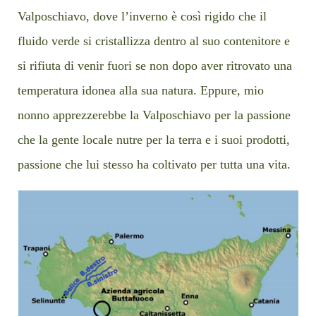
Valposchiavo, dove l’inverno è così rigido che il
fluido verde si cristallizza dentro al suo contenitore e
si rifiuta di venir fuori se non dopo aver ritrovato una
temperatura idonea alla sua natura. Eppure, mio
nonno apprezzerebbe la Valposchiavo per la passione
che la gente locale nutre per la terra e i suoi prodotti,
passione che lui stesso ha coltivato per tutta una vita.