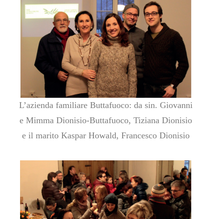
L’azienda familiare Buttafuoco: da sin. Giovanni
e Mimma Dionisio-Buttafuoco, Tiziana Dionisio
e il marito Kaspar Howald, Francesco Dionisio