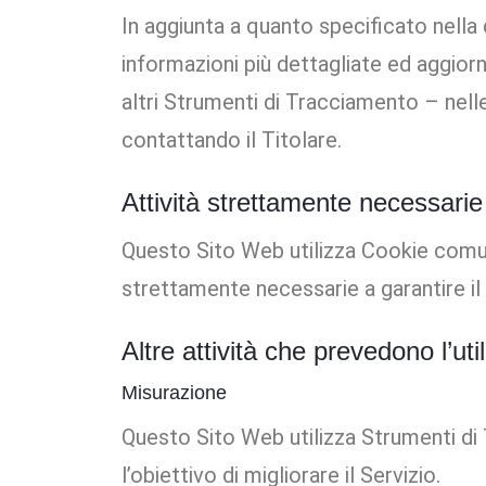
In aggiunta a quanto specificato nella 
informazioni più dettagliate ed aggiorn
altri Strumenti di Tracciamento – nelle 
contattando il Titolare.
Attività strettamente necessarie
Questo Sito Web utilizza Cookie comun
strettamente necessarie a garantire il 
Altre attività che prevedono l’ut
Misurazione
Questo Sito Web utilizza Strumenti di 
l’obiettivo di migliorare il Servizio.