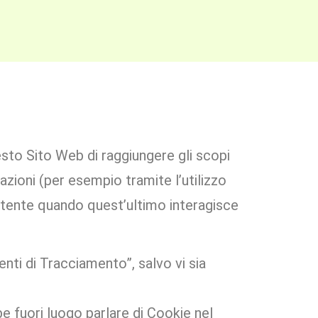
to Sito Web di raggiungere gli scopi
azioni (per esempio tramite l’utilizzo
’Utente quando quest’ultimo interagisce
ti di Tracciamento”, salvo vi sia
e fuori luogo parlare di Cookie nel