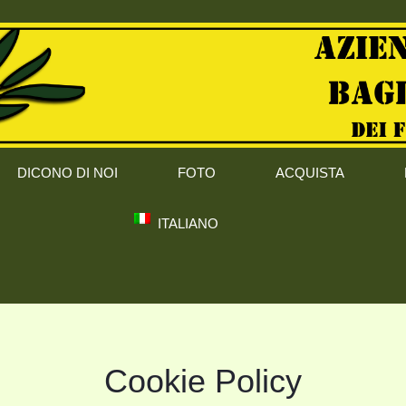
DICONO DI NOI
FOTO
ACQUISTA
ITALIANO
Cookie Policy