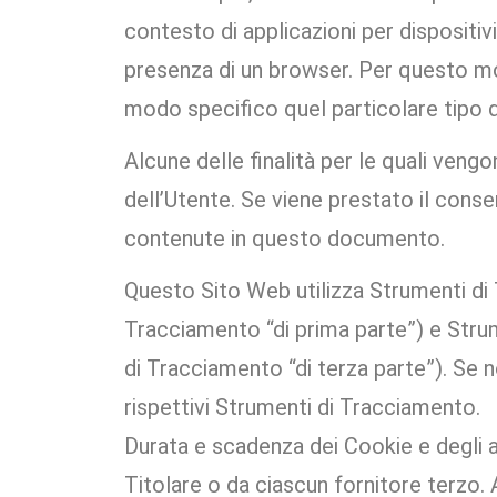
contesto di applicazioni per dispositi
presenza di un browser. Per questo mot
modo specifico quel particolare tipo 
Alcune delle finalità per le quali ven
dell’Utente. Se viene prestato il con
contenute in questo documento.
Questo Sito Web utilizza Strumenti di
Tracciamento “di prima parte”) e Strum
di Tracciamento “di terza parte”). Se 
rispettivi Strumenti di Tracciamento.
Durata e scadenza dei Cookie e degli 
Titolare o da ciascun fornitore terzo. 