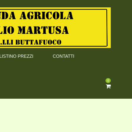
LISTINO PREZZI
CONTATTI
0