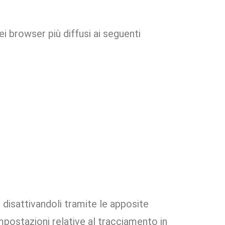
i browser più diffusi ai seguenti
 disattivandoli tramite le apposite
impostazioni relative al tracciamento in