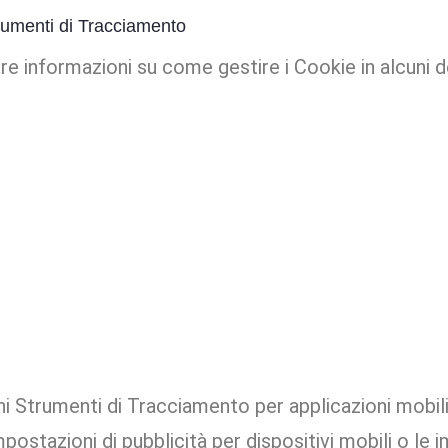
trumenti di Tracciamento
e informazioni su come gestire i Cookie in alcuni de
ni Strumenti di Tracciamento per applicazioni mobili
mpostazioni di pubblicità per dispositivi mobili o le 