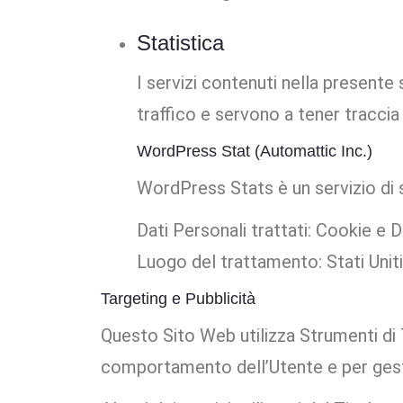
Statistica
I servizi contenuti nella presente
traffico e servono a tener tracci
WordPress Stat (Automattic Inc.)
WordPress Stats è un servizio di s
Dati Personali trattati: Cookie e Da
Luogo del trattamento: Stati Unit
Targeting e Pubblicità
Questo Sito Web utilizza Strumenti di 
comportamento dell’Utente e per gestir