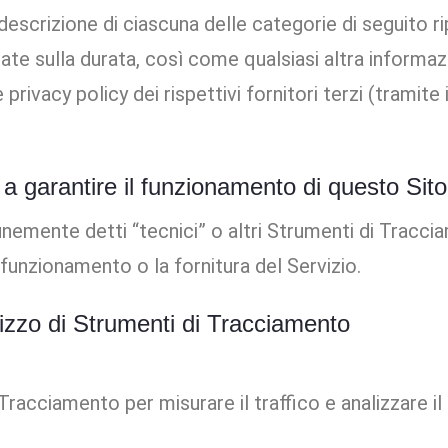
descrizione di ciascuna delle categorie di seguito r
ate sulla durata, così come qualsiasi altra informaz
privacy policy dei rispettivi fornitori terzi (tramite 
 a garantire il funzionamento di questo Sito
emente detti “tecnici” o altri Strumenti di Traccia
funzionamento o la fornitura del Servizio.
ilizzo di Strumenti di Tracciamento
Tracciamento per misurare il traffico e analizzare 