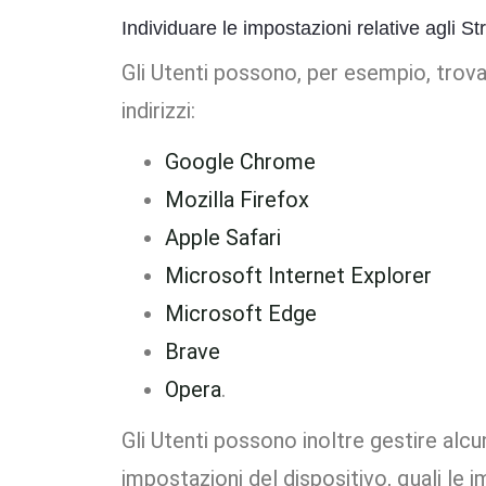
Individuare le impostazioni relative agli S
Gli Utenti possono, per esempio, trovar
indirizzi:
Google Chrome
Mozilla Firefox
Apple Safari
Microsoft Internet Explorer
Microsoft Edge
Brave
Opera
.
Gli Utenti possono inoltre gestire alcu
impostazioni del dispositivo, quali le i