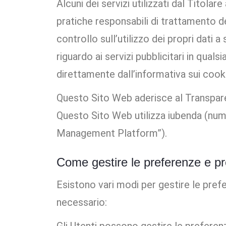
Alcuni dei servizi utilizzati dal Titolar
pratiche responsabili di trattamento de
controllo sull’utilizzo dei propri dati
riguardo ai servizi pubblicitari in qua
direttamente dall’informativa sui cook
Questo Sito Web aderisce al Transpare
Questo Sito Web utilizza iubenda (num
Management Platform”).
Come gestire le preferenze e pr
Esistono vari modi per gestire le pref
necessario: