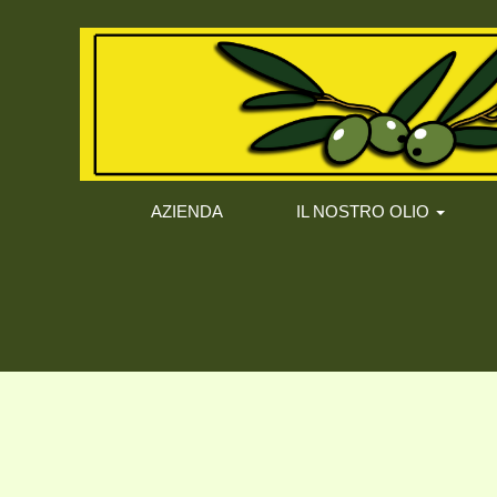
AZIENDA
IL NOSTRO OLIO