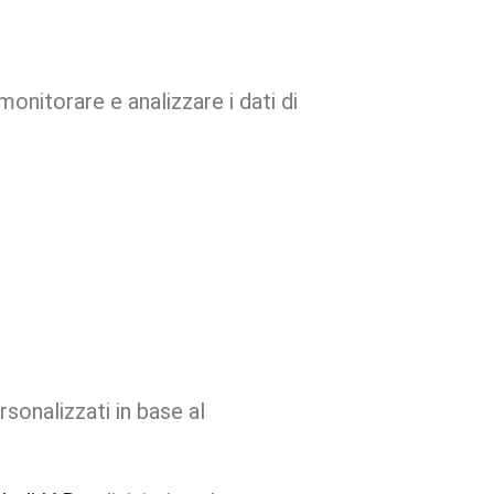
onitorare e analizzare i dati di
sonalizzati in base al