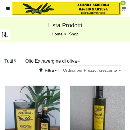
0
Lista Prodotti
Home
Shop
8
4
Tutti
Olio Extravergine di oliva
Filtra
Ordina per
Prezzo: crescente